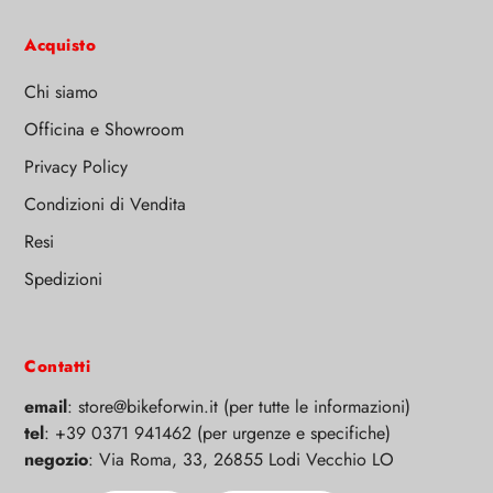
Acquisto
Chi siamo
Officina e Showroom
Privacy Policy
Condizioni di Vendita
Resi
Spedizioni
Contatti
email
: store@bikeforwin.it (per tutte le informazioni)
tel
: +39 0371 941462 (per urgenze e specifiche)
negozio
: Via Roma, 33, 26855 Lodi Vecchio LO