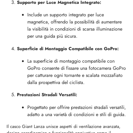
Supporto per Luce Magnetica Integrato:
Include un supporto integrato per luce
magnetica, offrendo la possibilità di aumentare
la visibilità in condizioni di scarsa illuminazione
per una guida più sicura.
Superficie di Montaggio Compatibile con GoPro:
La superficie di montaggio compatibile con
GoPro consente di fissare una fotocamera GoPro
per catturare ogni tornante e scalata mozzafiato
dalla prospettiva del ciclista.
Prestazioni Stradali Versatili:
Progettato per offrire prestazioni stradali versatili,
adatto a una varietà di condizioni e stili di guida.
Il casco Giant Lanza unisce aspetti di ventilazione avanzata,