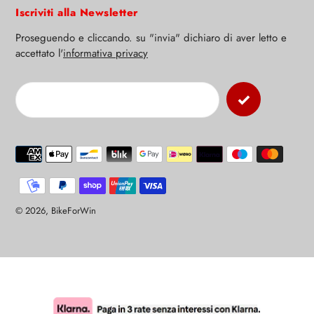
Iscriviti alla Newsletter
Proseguendo e cliccando. su "invia" dichiaro di aver letto e
accettato l'
informativa privacy
Modalità
di
pagamento
© 2026,
BikeForWin