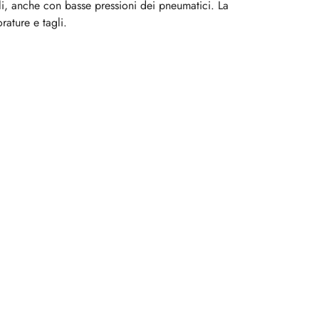
li, anche con basse pressioni dei pneumatici. La
rature e tagli.