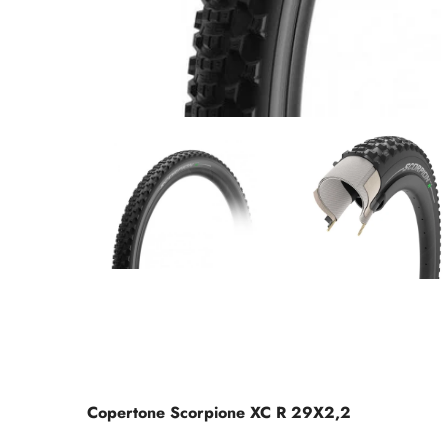
Copertone Scorpione XC R 29X2,2